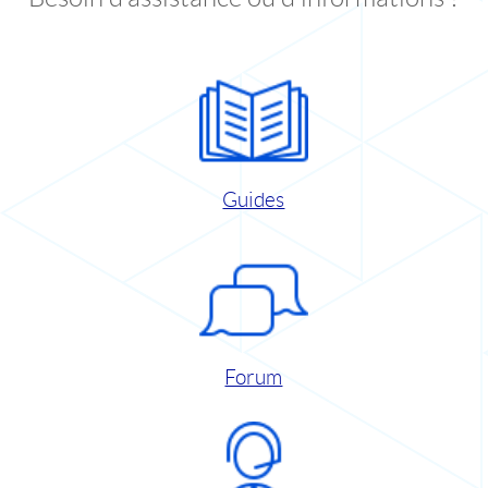
Guides
Forum